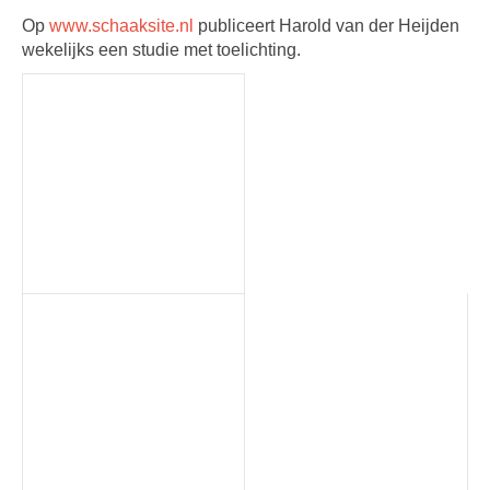
Op
www.schaaksite.nl
publiceert Harold van der Heijden
wekelijks een studie met toelichting.