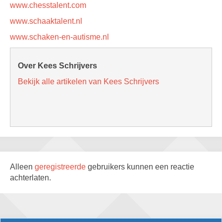
www.chesstalent.com
www.schaaktalent.nl
www.schaken-en-autisme.nl
Over Kees Schrijvers
Bekijk alle artikelen van Kees Schrijvers
Alleen
geregistreerde
gebruikers kunnen een reactie
achterlaten.