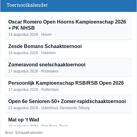
Toernooikalender
Oscar Romero Open Hoorns Kampioenschap 2026
+ PK NHSB
14 augustus 2026 · Hoorn
Zesde Bomans Schaaktoernooi
16 augustus 2026 · Haarlem
Zomeravond snelschaaktoernooi
17 augustus 2026 · Rosmalen
Persoonlijk Kampioenschap RSB/RSB Open 2026
17 augustus 2026 · Rotterdam
Open 6e Senioren-50+ Zomer-rapidschaaktoernooi
22 augustus 2026 · Udenhout, Gemeente Tilburg
Mat op ‘t Wad
22 augustus 2026 · Den Burg, Texel
Bron: SchaakKalender