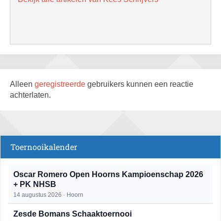
Alleen
geregistreerde
gebruikers kunnen een reactie
achterlaten.
Toernooikalender
Oscar Romero Open Hoorns Kampioenschap 2026
+ PK NHSB
14 augustus 2026 · Hoorn
Zesde Bomans Schaaktoernooi