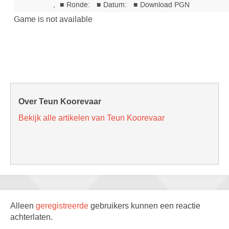
Over Teun Koorevaar
Bekijk alle artikelen van Teun Koorevaar
Alleen
geregistreerde
gebruikers kunnen een reactie
achterlaten.