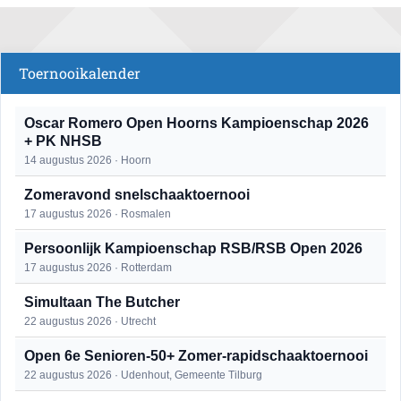
Toernooikalender
Oscar Romero Open Hoorns Kampioenschap 2026
+ PK NHSB
14 augustus 2026 · Hoorn
Zomeravond snelschaaktoernooi
17 augustus 2026 · Rosmalen
Persoonlijk Kampioenschap RSB/RSB Open 2026
17 augustus 2026 · Rotterdam
Simultaan The Butcher
22 augustus 2026 · Utrecht
Open 6e Senioren-50+ Zomer-rapidschaaktoernooi
22 augustus 2026 · Udenhout, Gemeente Tilburg