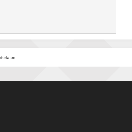
terlaten.