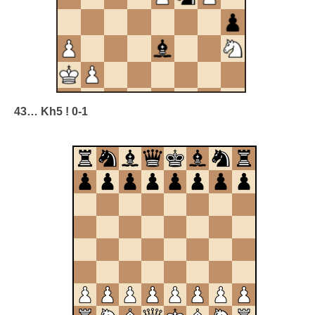
43… Kh5 ! 0-1