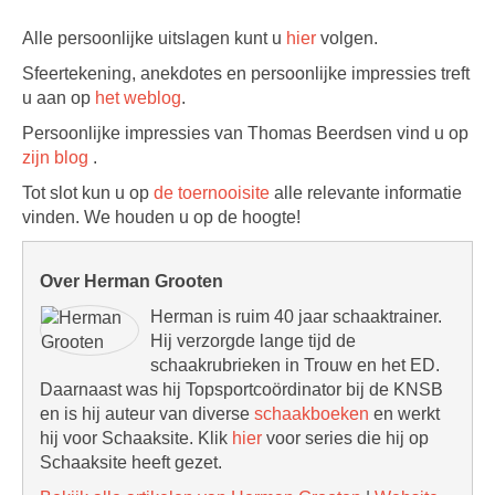
Alle persoonlijke uitslagen kunt u
hier
volgen.
Sfeertekening, anekdotes en persoonlijke impressies treft
u aan op
het weblog
.
Persoonlijke impressies van Thomas Beerdsen vind u op
zijn blog
.
Tot slot kun u op
de toernooisite
alle relevante informatie
vinden. We houden u op de hoogte!
Over Herman Grooten
Herman is ruim 40 jaar schaaktrainer.
Hij verzorgde lange tijd de
schaakrubrieken in Trouw en het ED.
Daarnaast was hij Topsportcoördinator bij de KNSB
en is hij auteur van diverse
schaakboeken
en werkt
hij voor Schaaksite. Klik
hier
voor series die hij op
Schaaksite heeft gezet.