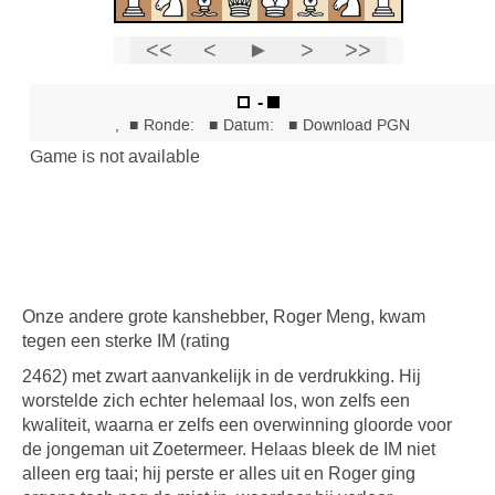
Onze andere grote kanshebber, Roger Meng, kwam
tegen een sterke IM (rating
2462) met zwart aanvankelijk in de verdrukking. Hij
worstelde zich echter helemaal los, won zelfs een
kwaliteit, waarna er zelfs een overwinning gloorde voor
de jongeman uit Zoetermeer. Helaas bleek de IM niet
alleen erg taai; hij perste er alles uit en Roger ging