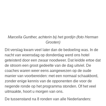
Marcella Gunther, achterin bij het gordijn (foto Herman
Grooten)
Dit verslag kwam veel later dan de bedoeling was. In de
nacht van woensdag op donderdag werd ons hotel
geteisterd door een zwaar noodweer. Dat leidde ertoe dat
de stroom een groot gedeelte van de dag uitviel. De
coaches waren weer eens aangewezen op de oude
manier van voorbereiden: met een normaal schaakbord,
zonder enige kennis van de opponenten die voor de
negende ronde op het programma stonden. Of het veel
uitmaakte, hoort u morgen van ons.
De tussenstand na 8 ronden van alle Nederlanders: