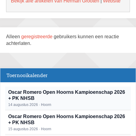
Bekijk alle artikelen van Herman Grooten
|
Website
Alleen
geregistreerde
gebruikers kunnen een reactie
achterlaten.
Toernooikalender
Oscar Romero Open Hoorns Kampioenschap 2026
+ PK NHSB
14 augustus 2026 · Hoorn
Oscar Romero Open Hoorns Kampioenschap 2026
+ PK NHSB
15 augustus 2026 · Hoorn