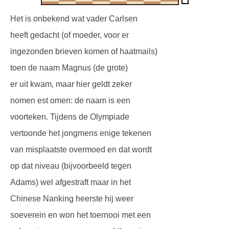
Het is onbekend wat vader Carlsen
heeft gedacht (of moeder, voor er
ingezonden brieven komen of haatmails)
toen de naam Magnus (de grote)
er uit kwam, maar hier geldt zeker
nomen est omen: de naam is een
voorteken. Tijdens de Olympiade
vertoonde het jongmens enige tekenen
van misplaatste overmoed en dat wordt
op dat niveau (bijvoorbeeld tegen
Adams) wel afgestraft maar in het
Chinese Nanking heerste hij weer
soeverein en won het toernooi met een