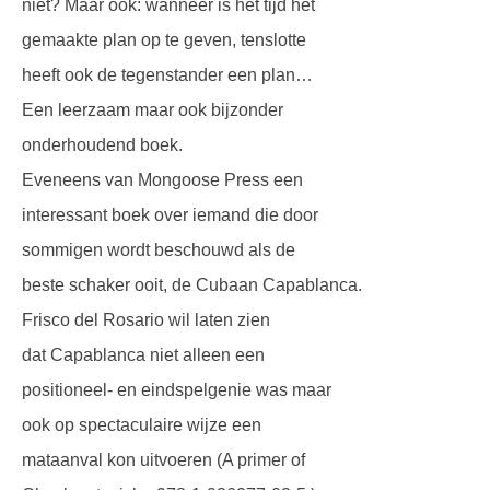
niet? Maar ook: wanneer is het tijd het
gemaakte plan op te geven, tenslotte
heeft ook de tegenstander een plan…
Een leerzaam maar ook bijzonder
onderhoudend boek.
Eveneens van Mongoose Press een
interessant boek over iemand die door
sommigen wordt beschouwd als de
beste schaker ooit, de Cubaan Capablanca.
Frisco del Rosario wil laten zien
dat Capablanca niet alleen een
positioneel- en eindspelgenie was maar
ook op spectaculaire wijze een
mataanval kon uitvoeren (A primer of