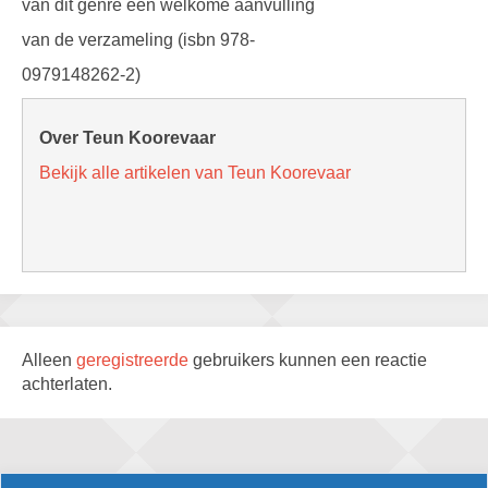
van dit genre een welkome aanvulling
van de verzameling (isbn 978-
0979148262-2)
Over Teun Koorevaar
Bekijk alle artikelen van Teun Koorevaar
Alleen
geregistreerde
gebruikers kunnen een reactie
achterlaten.