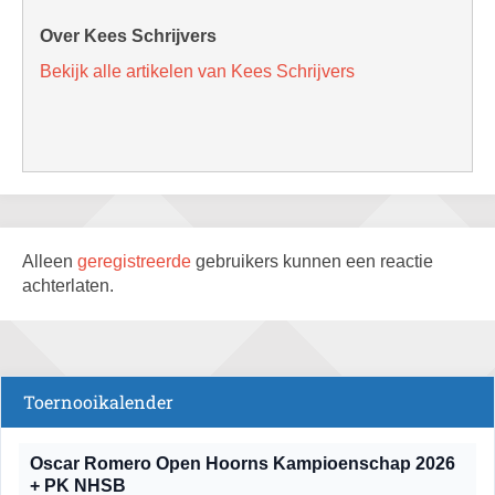
Over Kees Schrijvers
Bekijk alle artikelen van Kees Schrijvers
Alleen
geregistreerde
gebruikers kunnen een reactie
achterlaten.
Toernooikalender
Oscar Romero Open Hoorns Kampioenschap 2026
+ PK NHSB