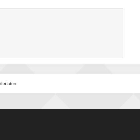
terlaten.