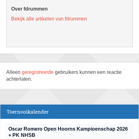
Over fdrummen
Bekijk alle artikelen van fdrummen
Alleen
geregistreerde
gebruikers kunnen een reactie
achterlaten.
Toernooikalender
Oscar Romero Open Hoorns Kampioenschap 2026
+ PK NHSB