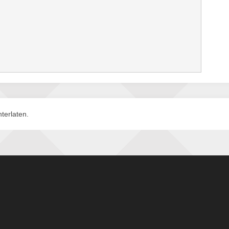
terlaten.