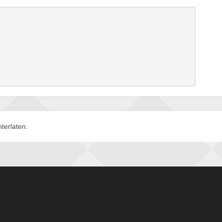
terlaten.