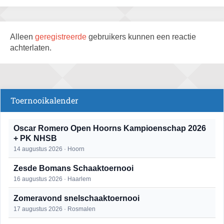
Alleen
geregistreerde
gebruikers kunnen een reactie
achterlaten.
Toernooikalender
Oscar Romero Open Hoorns Kampioenschap 2026
+ PK NHSB
14 augustus 2026 · Hoorn
Zesde Bomans Schaaktoernooi
16 augustus 2026 · Haarlem
Zomeravond snelschaaktoernooi
17 augustus 2026 · Rosmalen