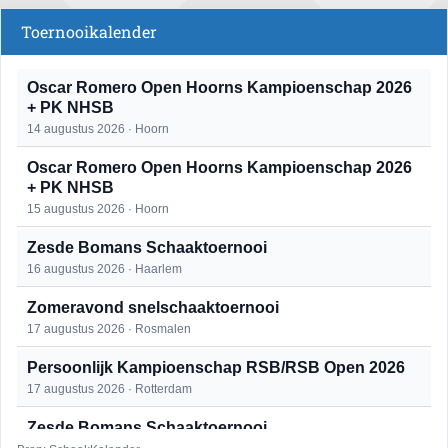
Toernooikalender
Oscar Romero Open Hoorns Kampioenschap 2026
+ PK NHSB
14 augustus 2026 · Hoorn
Oscar Romero Open Hoorns Kampioenschap 2026
+ PK NHSB
15 augustus 2026 · Hoorn
Zesde Bomans Schaaktoernooi
16 augustus 2026 · Haarlem
Zomeravond snelschaaktoernooi
17 augustus 2026 · Rosmalen
Persoonlijk Kampioenschap RSB/RSB Open 2026
17 augustus 2026 · Rotterdam
Zesde Bomans Schaaktoernooi