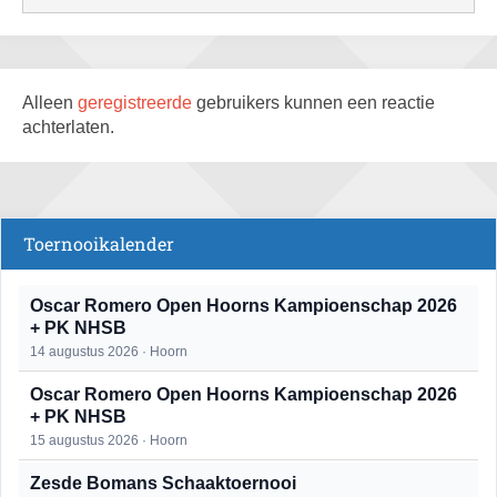
Alleen
geregistreerde
gebruikers kunnen een reactie
achterlaten.
Toernooikalender
Oscar Romero Open Hoorns Kampioenschap 2026
+ PK NHSB
14 augustus 2026 · Hoorn
Oscar Romero Open Hoorns Kampioenschap 2026
+ PK NHSB
15 augustus 2026 · Hoorn
Zesde Bomans Schaaktoernooi