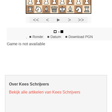
Over Kees Schrijvers
Bekijk alle artikelen van Kees Schrijvers