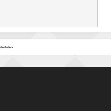
terlaten.