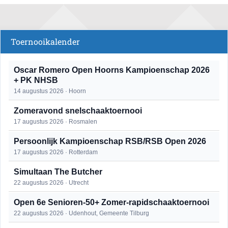
Toernooikalender
Oscar Romero Open Hoorns Kampioenschap 2026
+ PK NHSB
14 augustus 2026 · Hoorn
Zomeravond snelschaaktoernooi
17 augustus 2026 · Rosmalen
Persoonlijk Kampioenschap RSB/RSB Open 2026
17 augustus 2026 · Rotterdam
Simultaan The Butcher
22 augustus 2026 · Utrecht
Open 6e Senioren-50+ Zomer-rapidschaaktoernooi
22 augustus 2026 · Udenhout, Gemeente Tilburg