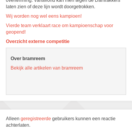
overwinning. Vanavond kan men tegen de Damrakkers
laten zien of deze lijn wordt doorgetrokken.
Wij worden nog wel eens kampioen!
Vierde team verklaart race om kampioenschap voor
geopend!
Overzicht externe competitie
Over bramreem
Bekijk alle artikelen van bramreem
Alleen
geregistreerde
gebruikers kunnen een reactie
achterlaten.