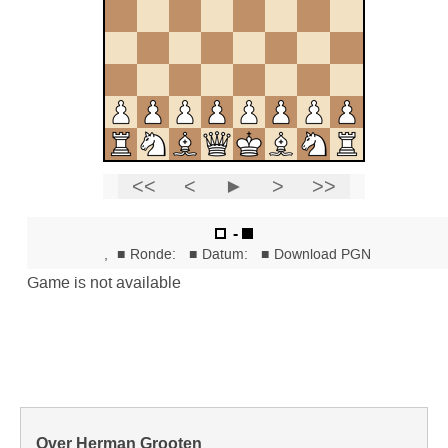
Over Herman Grooten