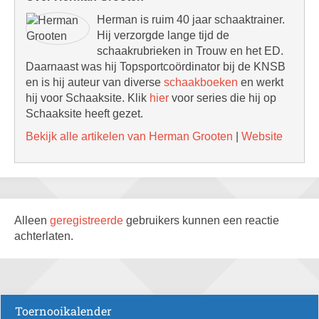
Herman is ruim 40 jaar schaaktrainer.
Hij verzorgde lange tijd de
schaakrubrieken in Trouw en het ED.
Daarnaast was hij Topsportcoördinator bij de KNSB
en is hij auteur van diverse
schaakboeken
en werkt
hij voor Schaaksite. Klik
hier
voor series die hij op
Schaaksite heeft gezet.
Bekijk alle artikelen van Herman Grooten
|
Website
Alleen
geregistreerde
gebruikers kunnen een reactie
achterlaten.
Toernooikalender