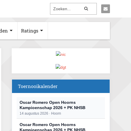
den
Ratings
Toernooikalender
Oscar Romero Open Hoorns
Kampioenschap 2026 + PK NHSB
14 augustus 2026 · Hoorn
Oscar Romero Open Hoorns
Kampioenschap 2026 + PK NHSB