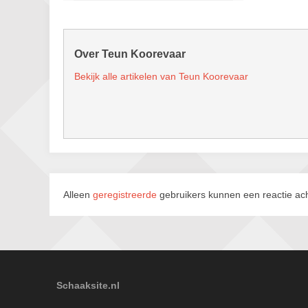
Over Teun Koorevaar
Bekijk alle artikelen van Teun Koorevaar
Alleen
geregistreerde
gebruikers kunnen een reactie ach
Schaaksite.nl