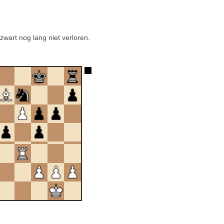
zwart nog lang niet verloren.