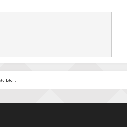
terlaten.