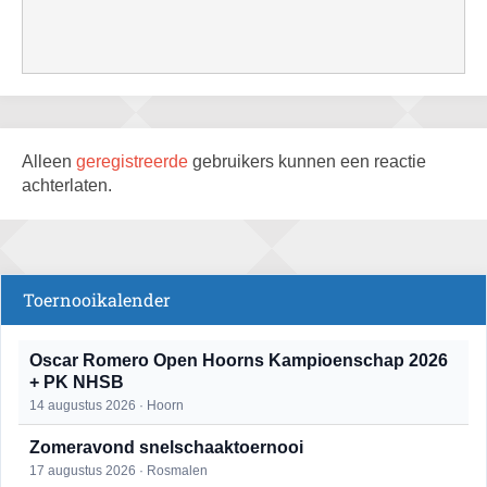
Alleen
geregistreerde
gebruikers kunnen een reactie
achterlaten.
Toernooikalender
Oscar Romero Open Hoorns Kampioenschap 2026
+ PK NHSB
14 augustus 2026 · Hoorn
Zomeravond snelschaaktoernooi
17 augustus 2026 · Rosmalen