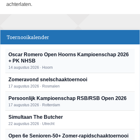
achterlaten.
Toernooikalender
Oscar Romero Open Hoorns Kampioenschap 2026
+ PK NHSB
14 augustus 2026 · Hoorn
Zomeravond snelschaaktoernooi
17 augustus 2026 · Rosmalen
Persoonlijk Kampioenschap RSB/RSB Open 2026
17 augustus 2026 · Rotterdam
Simultaan The Butcher
22 augustus 2026 · Utrecht
Open 6e Senioren-50+ Zomer-rapidschaaktoernooi