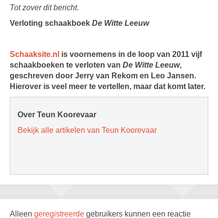
Tot zover dit bericht.
Verloting schaakboek
De Witte Leeuw
Schaaksite.nl
is voornemens in de loop van 2011 vijf
schaakboeken te verloten van
De Witte Leeuw
,
geschreven door Jerry van Rekom en Leo Jansen.
Hierover is veel meer te vertellen, maar dat komt later.
Over Teun Koorevaar
Bekijk alle artikelen van Teun Koorevaar
Alleen
geregistreerde
gebruikers kunnen een reactie