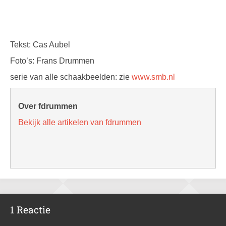
Tekst: Cas Aubel
Foto’s: Frans Drummen
serie van alle schaakbeelden: zie
www.smb.nl
Over fdrummen
Bekijk alle artikelen van fdrummen
1 Reactie