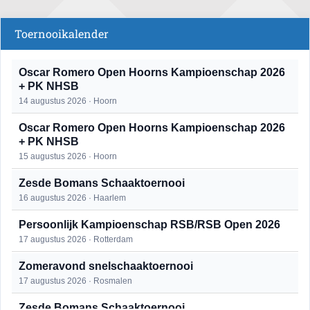
Toernooikalender
Oscar Romero Open Hoorns Kampioenschap 2026
+ PK NHSB
14 augustus 2026 · Hoorn
Oscar Romero Open Hoorns Kampioenschap 2026
+ PK NHSB
15 augustus 2026 · Hoorn
Zesde Bomans Schaaktoernooi
16 augustus 2026 · Haarlem
Persoonlijk Kampioenschap RSB/RSB Open 2026
17 augustus 2026 · Rotterdam
Zomeravond snelschaaktoernooi
17 augustus 2026 · Rosmalen
Zesde Bomans Schaaktoernooi