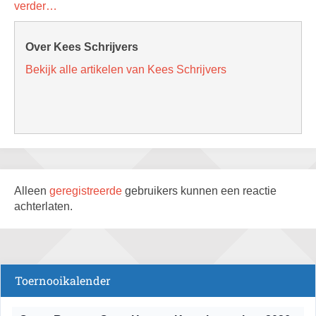
verder…
Over Kees Schrijvers
Bekijk alle artikelen van Kees Schrijvers
Alleen
geregistreerde
gebruikers kunnen een reactie
achterlaten.
Toernooikalender