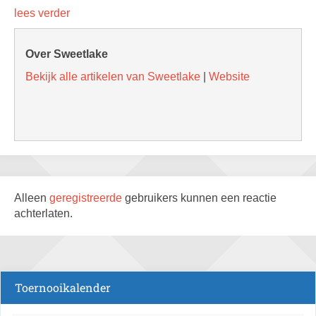
lees verder
Over Sweetlake
Bekijk alle artikelen van Sweetlake
|
Website
Alleen
geregistreerde
gebruikers kunnen een reactie
achterlaten.
Toernooikalender