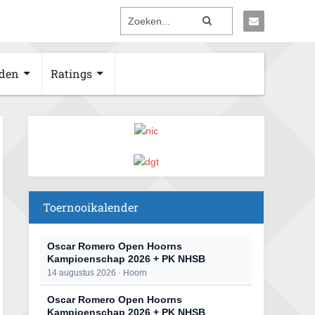
den
Ratings
Toernooikalender
Oscar Romero Open Hoorns
Kampioenschap 2026 + PK NHSB
14 augustus 2026 · Hoorn
Oscar Romero Open Hoorns
Kampioenschap 2026 + PK NHSB