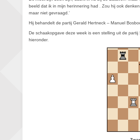
beeld dat ik in mijn herinnering had . Zou hij ook denken
maar niet gevraagd.’
Hij behandelt de partij Gerald Hertneck – Manuel Bosbo
De schaakopgave deze week is een stelling uit de partij
hieronder.
Zwar