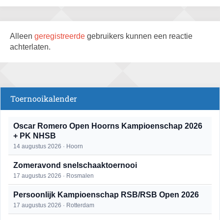
Alleen
geregistreerde
gebruikers kunnen een reactie
achterlaten.
Toernooikalender
Oscar Romero Open Hoorns Kampioenschap 2026
+ PK NHSB
14 augustus 2026 · Hoorn
Zomeravond snelschaaktoernooi
17 augustus 2026 · Rosmalen
Persoonlijk Kampioenschap RSB/RSB Open 2026
17 augustus 2026 · Rotterdam