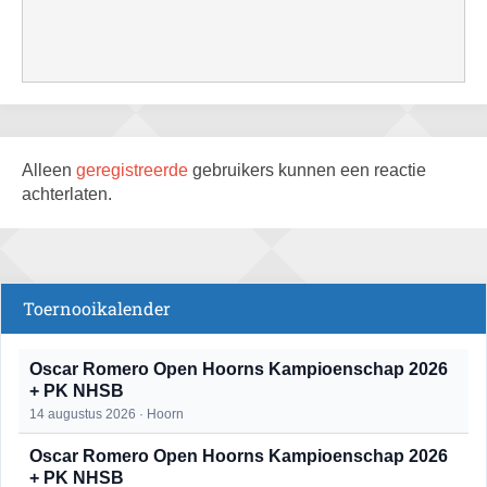
Alleen
geregistreerde
gebruikers kunnen een reactie
achterlaten.
Toernooikalender
Oscar Romero Open Hoorns Kampioenschap 2026
+ PK NHSB
14 augustus 2026 · Hoorn
Oscar Romero Open Hoorns Kampioenschap 2026
+ PK NHSB