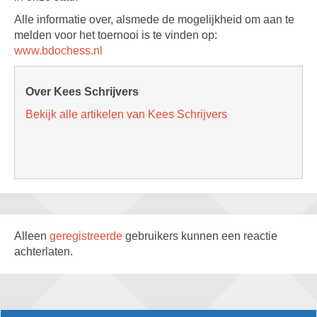
Alle informatie over, alsmede de mogelijkheid om aan te
melden voor het toernooi is te vinden op:
www.bdochess.nl
Over Kees Schrijvers
Bekijk alle artikelen van Kees Schrijvers
Alleen
geregistreerde
gebruikers kunnen een reactie
achterlaten.