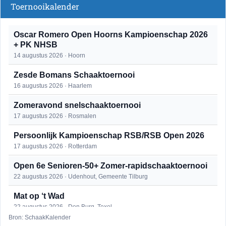
Toernooikalender
Oscar Romero Open Hoorns Kampioenschap 2026
+ PK NHSB
14 augustus 2026 · Hoorn
Zesde Bomans Schaaktoernooi
16 augustus 2026 · Haarlem
Zomeravond snelschaaktoernooi
17 augustus 2026 · Rosmalen
Persoonlijk Kampioenschap RSB/RSB Open 2026
17 augustus 2026 · Rotterdam
Open 6e Senioren-50+ Zomer-rapidschaaktoernooi
22 augustus 2026 · Udenhout, Gemeente Tilburg
Mat op ‘t Wad
22 augustus 2026 · Den Burg, Texel
Bron: SchaakKalender