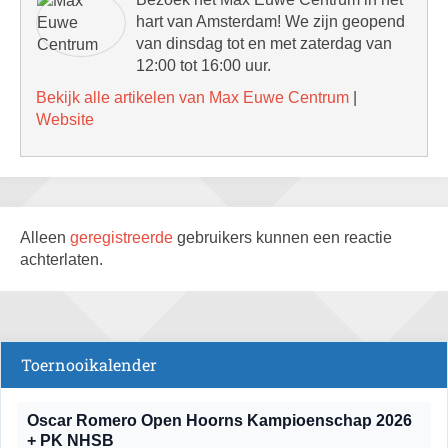
hart van Amsterdam! We zijn geopend
van dinsdag tot en met zaterdag van
12:00 tot 16:00 uur.
Bekijk alle artikelen van Max Euwe Centrum
|
Website
Alleen
geregistreerde
gebruikers kunnen een reactie
achterlaten.
Toernooikalender
Oscar Romero Open Hoorns Kampioenschap 2026
+ PK NHSB