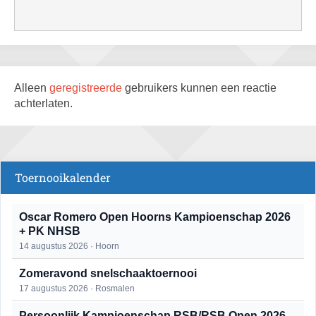
Alleen
geregistreerde
gebruikers kunnen een reactie
achterlaten.
Toernooikalender
Oscar Romero Open Hoorns Kampioenschap 2026
+ PK NHSB
14 augustus 2026 · Hoorn
Zomeravond snelschaaktoernooi
17 augustus 2026 · Rosmalen
Persoonlijk Kampioenschap RSB/RSB Open 2026