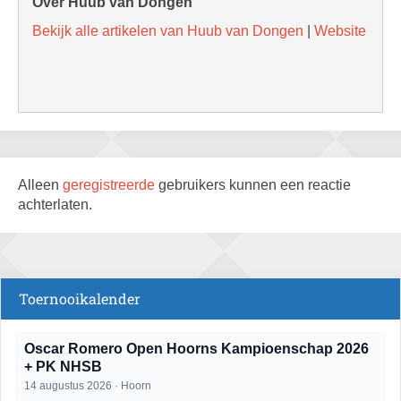
Over Huub van Dongen
Bekijk alle artikelen van Huub van Dongen
|
Website
Alleen
geregistreerde
gebruikers kunnen een reactie
achterlaten.
Toernooikalender
Oscar Romero Open Hoorns Kampioenschap 2026
+ PK NHSB
14 augustus 2026 · Hoorn