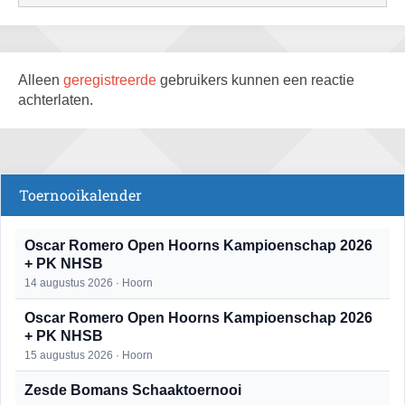
Alleen
geregistreerde
gebruikers kunnen een reactie
achterlaten.
Toernooikalender
Oscar Romero Open Hoorns Kampioenschap 2026
+ PK NHSB
14 augustus 2026 · Hoorn
Oscar Romero Open Hoorns Kampioenschap 2026
+ PK NHSB
15 augustus 2026 · Hoorn
Zesde Bomans Schaaktoernooi