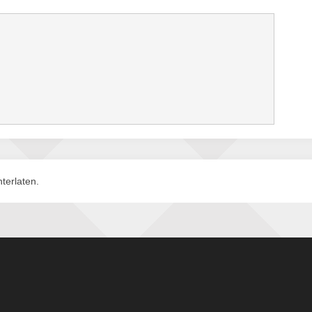
terlaten.