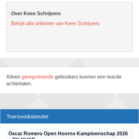
Over Kees Schrijvers
Bekijk alle artikelen van Kees Schrijvers
Alleen
geregistreerde
gebruikers kunnen een reactie
achterlaten.
Toernooikalender
Oscar Romero Open Hoorns Kampioenschap 2026