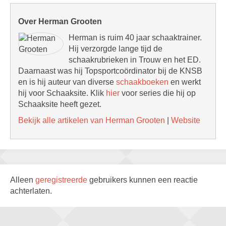
Over Herman Grooten
Herman is ruim 40 jaar schaaktrainer.
Hij verzorgde lange tijd de
schaakrubrieken in Trouw en het ED.
Daarnaast was hij Topsportcoördinator bij de KNSB
en is hij auteur van diverse
schaakboeken
en werkt
hij voor Schaaksite. Klik
hier
voor series die hij op
Schaaksite heeft gezet.
Bekijk alle artikelen van Herman Grooten
|
Website
Alleen
geregistreerde
gebruikers kunnen een reactie
achterlaten.