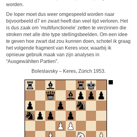
worden.
De loper moet dus weer omgespeeld worden naar
bijvoorbeeld d7 en zwart heeft dan veel tijd verloren. Het
is dus zaak om ‘multifunctionele’ zetten te verzinnen die
stroken met alle drie type stellingsbeelden. Om een idee
te geven hoe zwart dat zou kunnen doen, schotel ik graag
het volgende fragment van Keres voor, waarbij ik
opnieuw gebruik maak van zijn analyses in
“Ausgewählten Partien”.
Boleslavsky – Keres, Zürich 1953.