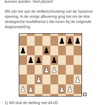
kunnen worden. Veel plezier!
We zijn toe aan de slotbeschouwing van de Spaanse
opening. In de vorige aflevering ging het om de drie
strategische hoofdthema’s die horen bij de volgende
diagramstelling
1) Wit sluit de stelling met d4-d5