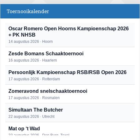
Toernooikalender
Oscar Romero Open Hoorns Kampioenschap 2026
+ PK NHSB
14 augustus 2026 · Hoorn
Zesde Bomans Schaaktoernooi
16 augustus 2026 · Haarlem
Persoonlijk Kampioenschap RSB/RSB Open 2026
17 augustus 2026 · Rotterdam
Zomeravond snelschaaktoernooi
17 augustus 2026 · Rosmalen
Simultaan The Butcher
22 augustus 2026 · Utrecht
Mat op ‘t Wad
22 augustus 2026 · Den Burg, Texel