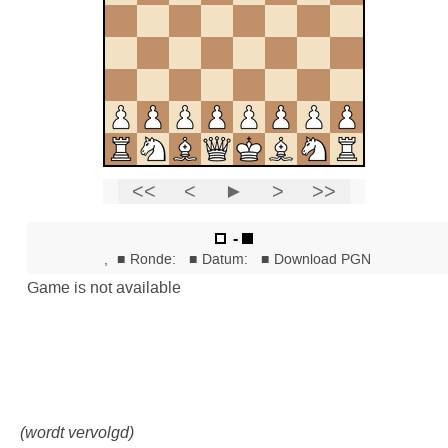
(wordt vervolgd)