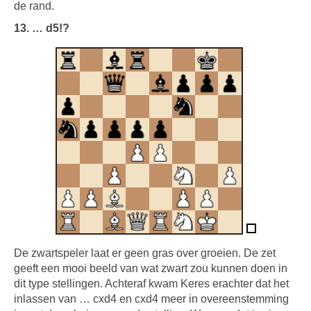
de rand.
13. … d5!?
De zwartspeler laat er geen gras over groeien. De zet
geeft een mooi beeld van wat zwart zou kunnen doen in
dit type stellingen. Achteraf kwam Keres erachter dat het
inlassen van … cxd4 en cxd4 meer in overeenstemming