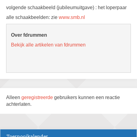
volgende schaakbeeld (jubileumuitgave) : het loperpaar
alle schaakbeelden: zie
www.smb.nl
Over fdrummen
Bekijk alle artikelen van fdrummen
Alleen
geregistreerde
gebruikers kunnen een reactie
achterlaten.
Toernooikalender