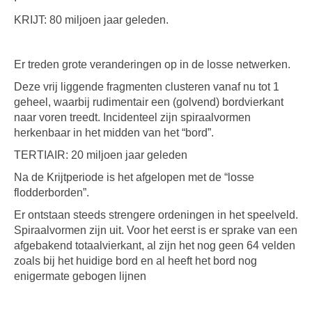
KRIJT: 80 miljoen jaar geleden.
Er treden grote veranderingen op in de losse netwerken.
Deze vrij liggende fragmenten clusteren vanaf nu tot 1
geheel, waarbij rudimentair een (golvend) bordvierkant
naar voren treedt. Incidenteel zijn spiraalvormen
herkenbaar in het midden van het “bord”.
TERTIAIR: 20 miljoen jaar geleden
Na de Krijtperiode is het afgelopen met de “losse
flodderborden”.
Er ontstaan steeds strengere ordeningen in het speelveld.
Spiraalvormen zijn uit. Voor het eerst is er sprake van een
afgebakend totaalvierkant, al zijn het nog geen 64 velden
zoals bij het huidige bord en al heeft het bord nog
enigermate gebogen lijnen