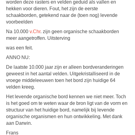
worden deze rasters en velden geduid als vallen en
hekken voor dieren. Fout, het zijn de eerste
schaakborden, getekend naar de (toen nog) levende
voorbeelden
Na 10.000
v.Chr
. zijn geen organische schaakborden
meer aangetroffen. Uitsterving
was een feit.
ANNO NU:
De laatste 10.000 jaar zijn er alleen bordveranderingen
geweest in het aantal velden. Uitgekristalliseerd in de
vroege middeleeuwen toen het bord zijn huidige 64
velden kreeg.
Het levende organische bord kennen we niet meer. Toch
is het goed om te weten waar de bron ligt van de vorm en
structuur van het huidige bord, namelijk bij levende
organische organismen en hun ontwikkeling. Met dank
aan Darwin.
Frans