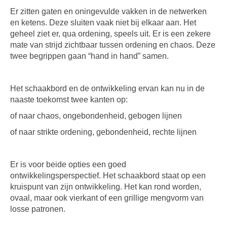
Er zitten gaten en oningevulde vakken in de netwerken
en ketens. Deze sluiten vaak niet bij elkaar aan. Het
geheel ziet er, qua ordening, speels uit. Er is een zekere
mate van strijd zichtbaar tussen ordening en chaos. Deze
twee begrippen gaan “hand in hand” samen.
Het schaakbord en de ontwikkeling ervan kan nu in de
naaste toekomst twee kanten op:
of naar chaos, ongebondenheid, gebogen lijnen
of naar strikte ordening, gebondenheid, rechte lijnen
Er is voor beide opties een goed
ontwikkelingsperspectief. Het schaakbord staat op een
kruispunt van zijn ontwikkeling. Het kan rond worden,
ovaal, maar ook vierkant of een grillige mengvorm van
losse patronen.
.