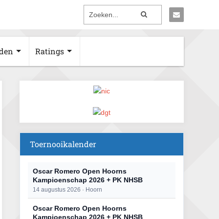
den
Ratings
Toernooikalender
Oscar Romero Open Hoorns
Kampioenschap 2026 + PK NHSB
14 augustus 2026 · Hoorn
Oscar Romero Open Hoorns
Kampioenschap 2026 + PK NHSB