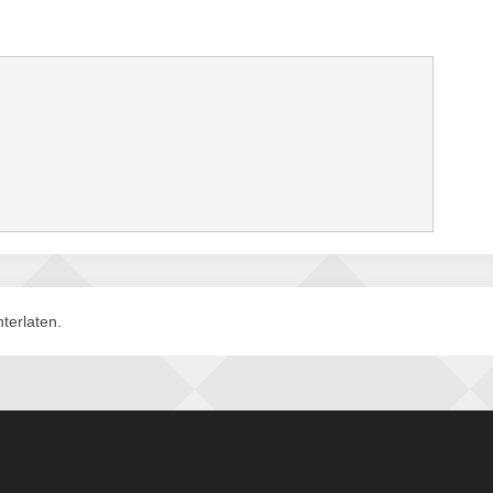
terlaten.