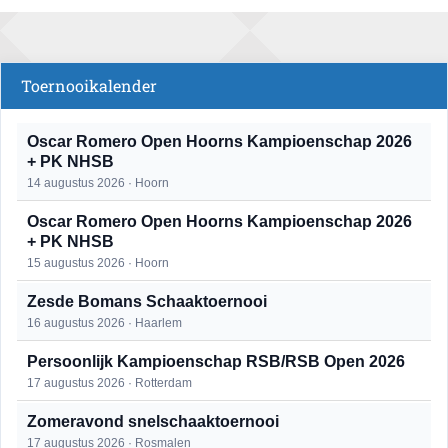
Toernooikalender
Oscar Romero Open Hoorns Kampioenschap 2026
+ PK NHSB
14 augustus 2026 · Hoorn
Oscar Romero Open Hoorns Kampioenschap 2026
+ PK NHSB
15 augustus 2026 · Hoorn
Zesde Bomans Schaaktoernooi
16 augustus 2026 · Haarlem
Persoonlijk Kampioenschap RSB/RSB Open 2026
17 augustus 2026 · Rotterdam
Zomeravond snelschaaktoernooi
17 augustus 2026 · Rosmalen