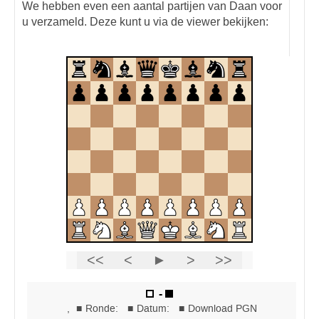
We hebben even een aantal partijen van Daan voor
u verzameld. Deze kunt u via de viewer bekijken: