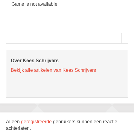
Over Kees Schrijvers
Bekijk alle artikelen van Kees Schrijvers
Alleen
geregistreerde
gebruikers kunnen een reactie
achterlaten.