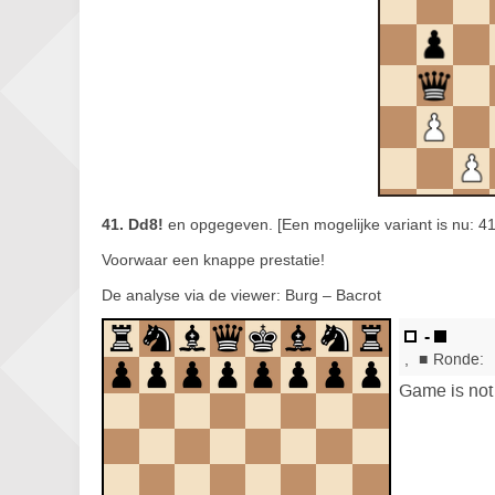
41. Dd8!
en opgegeven. [Een mogelijke variant is nu: 41
Voorwaar een knappe prestatie!
De analyse via de viewer: Burg – Bacrot