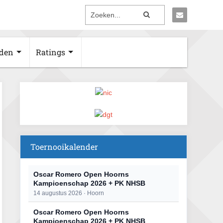
den
Ratings
Toernooikalender
Oscar Romero Open Hoorns
Kampioenschap 2026 + PK NHSB
14 augustus 2026 · Hoorn
Oscar Romero Open Hoorns
Kampioenschap 2026 + PK NHSB