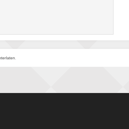
terlaten.