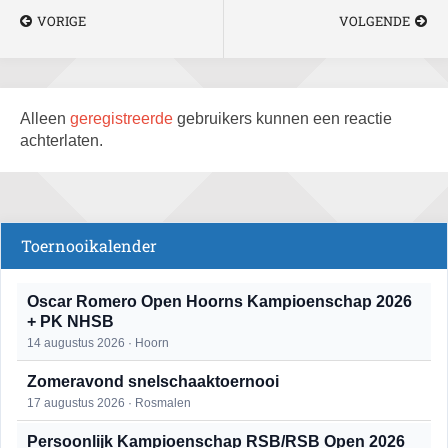
VORIGE
VOLGENDE
Alleen
geregistreerde
gebruikers kunnen een reactie
achterlaten.
Toernooikalender
Oscar Romero Open Hoorns Kampioenschap 2026
+ PK NHSB
14 augustus 2026 · Hoorn
Zomeravond snelschaaktoernooi
17 augustus 2026 · Rosmalen
Persoonlijk Kampioenschap RSB/RSB Open 2026