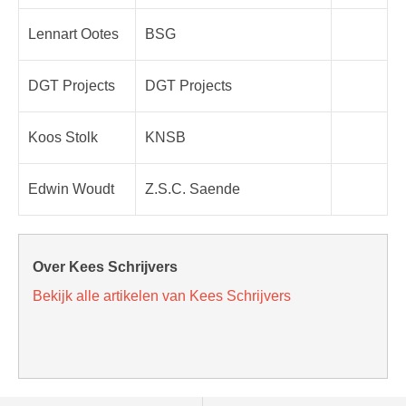
Lennart Ootes
BSG
DGT Projects
DGT Projects
Koos Stolk
KNSB
Edwin Woudt
Z.S.C. Saende
Over Kees Schrijvers
Bekijk alle artikelen van Kees Schrijvers