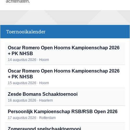
achterlaten.
Toernooikalender
Oscar Romero Open Hoorns Kampioenschap 2026
+ PK NHSB
14 augustus 2026 · Hoorn
Oscar Romero Open Hoorns Kampioenschap 2026
+ PK NHSB
15 augustus 2026 · Hoorn
Zesde Bomans Schaaktoernooi
16 augustus 2026 · Haarlem
Persoonlijk Kampioenschap RSB/RSB Open 2026
17 augustus 2026 · Rotterdam
Zomeravond snelschaaktoernooi