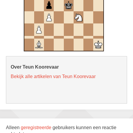
Over Teun Koorevaar
Bekijk alle artikelen van Teun Koorevaar
Alleen
geregistreerde
gebruikers kunnen een reactie