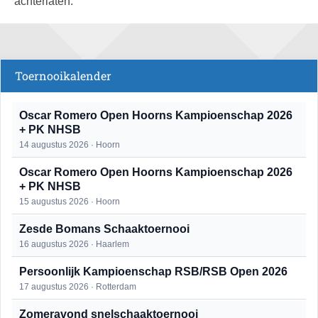
achterlaten.
Toernooikalender
Oscar Romero Open Hoorns Kampioenschap 2026
+ PK NHSB
14 augustus 2026 · Hoorn
Oscar Romero Open Hoorns Kampioenschap 2026
+ PK NHSB
15 augustus 2026 · Hoorn
Zesde Bomans Schaaktoernooi
16 augustus 2026 · Haarlem
Persoonlijk Kampioenschap RSB/RSB Open 2026
17 augustus 2026 · Rotterdam
Zomeravond snelschaaktoernooi