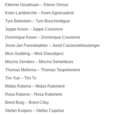
Etienne Goudriaan – Etienn Orrisur
Koen Lambrechts – Koen Agneuadroit
Tyro Bekedam – Tyro Boucherdigue
Joppe Kroon – Joppe Couronne
Dominique Kroon – Dominique Couronne
Joost-Jan Pannebakker – Joost Casseroleboulanger
Mick Godding – Mick Dieuobject
Mischa Senders – Mischa Semelteurs
Thomas Mollema – Thomas Taupelemere
Tim Yue – Tim Tu
Midas Ratsma – Midas Ratsmere
Rosa Ratsma – Rosa Ratsmere
Brent Burg – Brent Citoy
Stefan Kuipers – Stefan Cupelas