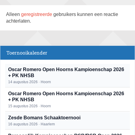
Alleen
geregistreerde
gebruikers kunnen een reactie
achterlaten.
Toernooikalender
Oscar Romero Open Hoorns Kampioenschap 2026
+ PK NHSB
14 augustus 2026 · Hoorn
Oscar Romero Open Hoorns Kampioenschap 2026
+ PK NHSB
15 augustus 2026 · Hoorn
Zesde Bomans Schaaktoernooi
16 augustus 2026 · Haarlem