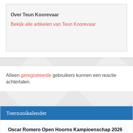
Over Teun Koorevaar
Bekijk alle artikelen van Teun Koorevaar
Alleen
geregistreerde
gebruikers kunnen een reactie
achterlaten.
Toernooikalender
Oscar Romero Open Hoorns Kampioenschap 2026