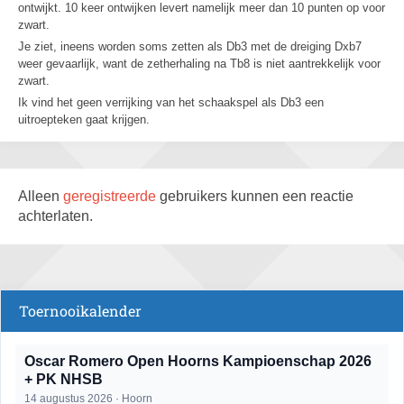
ontwijkt. 10 keer ontwijken levert namelijk meer dan 10 punten op voor
zwart.
Je ziet, ineens worden soms zetten als Db3 met de dreiging Dxb7
weer gevaarlijk, want de zetherhaling na Tb8 is niet aantrekkelijk voor
zwart.
Ik vind het geen verrijking van het schaakspel als Db3 een
uitroepteken gaat krijgen.
Alleen
geregistreerde
gebruikers kunnen een reactie
achterlaten.
Toernooikalender
Oscar Romero Open Hoorns Kampioenschap 2026
+ PK NHSB
14 augustus 2026 · Hoorn