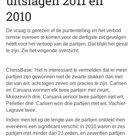
uitslagen 2011 en
2010
De vraag is gerezen of de puntentelling en het verbod
remise overeen te komen voor de dertigste zet gevolgen
heeft voor het verloop van de partijen. Dat blijkt het geval
te zijn. Zie het volgende overzicht:
ChessBase: ‘Het is interessant te vermelden dat er meer
partijen zijn gewonnen met de zwarte stukken dan met
die van wit: acht tegen zeven om precies te zijn. Carlsen
en Caruana wonnen elk twee partijen met zwart,
Morozevich drie. Caruana verloor twee partijen met wit,
Pelletier drie. Carlsen won drie partijen met wit, Vachier-
Lagrave twee.
Indien men let op de lengte van de partijen ontdekt men
eveneens een significant verschil: in 2010 waren er zes
partijen met minder dan 23 zetten, en zeventien partijen