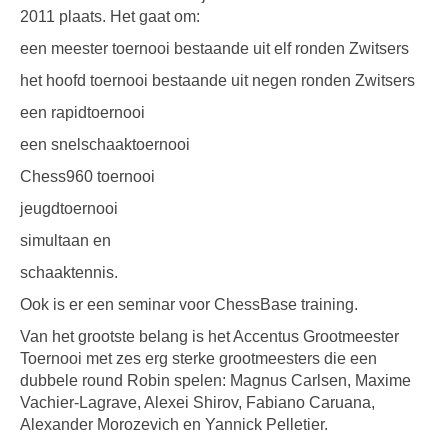
2011 plaats. Het gaat om:
een meester toernooi bestaande uit elf ronden Zwitsers
het hoofd toernooi bestaande uit negen ronden Zwitsers
een rapidtoernooi
een snelschaaktoernooi
Chess960 toernooi
jeugdtoernooi
simultaan en
schaaktennis.
Ook is er een seminar voor ChessBase training.
Van het grootste belang is het Accentus Grootmeester
Toernooi met zes erg sterke grootmeesters die een
dubbele round Robin spelen: Magnus Carlsen, Maxime
Vachier-Lagrave, Alexei Shirov, Fabiano Caruana,
Alexander Morozevich en Yannick Pelletier.