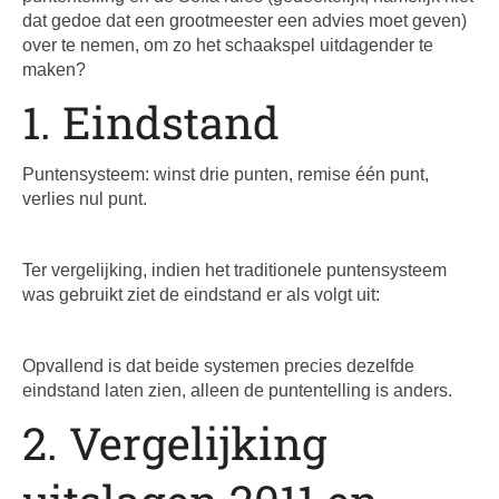
dat gedoe dat een grootmeester een advies moet geven)
over te nemen, om zo het schaakspel uitdagender te
maken?
1. Eindstand
Puntensysteem: winst drie punten, remise één punt,
verlies nul punt.
Ter vergelijking, indien het traditionele puntensysteem
was gebruikt ziet de eindstand er als volgt uit:
Opvallend is dat beide systemen precies dezelfde
eindstand laten zien, alleen de puntentelling is anders.
2. Vergelijking