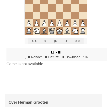
Over Herman Grooten