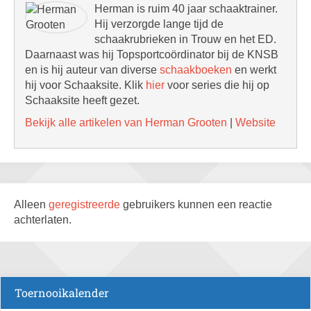
Herman is ruim 40 jaar schaaktrainer.
Hij verzorgde lange tijd de
schaakrubrieken in Trouw en het ED.
Daarnaast was hij Topsportcoördinator bij de KNSB
en is hij auteur van diverse
schaakboeken
en werkt
hij voor Schaaksite. Klik
hier
voor series die hij op
Schaaksite heeft gezet.
Bekijk alle artikelen van Herman Grooten
|
Website
Alleen
geregistreerde
gebruikers kunnen een reactie
achterlaten.
Toernooikalender