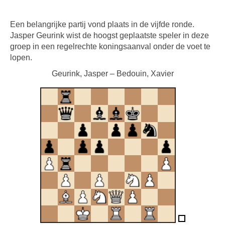
Een belangrijke partij vond plaats in de vijfde ronde.
Jasper Geurink wist de hoogst geplaatste speler in deze
groep in een regelrechte koningsaanval onder de voet te
lopen.
Geurink, Jasper – Bedouin, Xavier