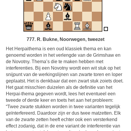
777. R. Bukne, Noorwegen, tweezet
Het Herpaithema is een oud klassiek thema en kan
genoemd worden in het verlengde van de Grimshaw en
de Novotny. Thema’s die te maken hebben met
interferenties. Bij een Novotny wordt een wit stuk op het
snijpunt van de werkingslijnen van zwarte toren en loper
geplaatst. Het is denkbaar dat een zwart stuk zoiets doet.
Het gaat misschien duizelen als de definitie van het
Herpai-thema gegeven wordt, lees het eventueel een
tweede of derde keer en toets het aan het probleem:
“Twee zwarte stukken worden in twee varianten tegelijk
geïnterfereerd. Daardoor zijn er dus twee matzetten. Elk
van de zwarte zetten heeft echter ook een versterkend
effect zodanig, dat in de ene variant de interferentie van