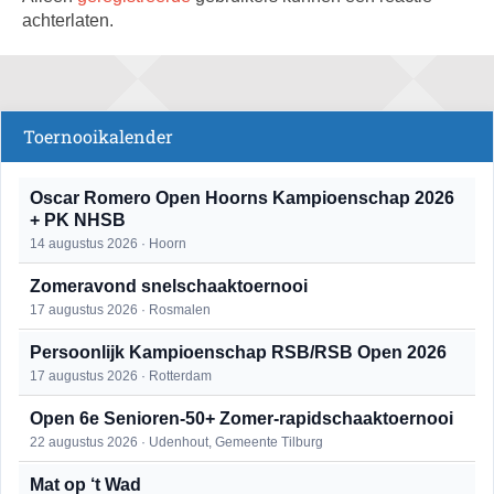
achterlaten.
Toernooikalender
Oscar Romero Open Hoorns Kampioenschap 2026
+ PK NHSB
14 augustus 2026 · Hoorn
Zomeravond snelschaaktoernooi
17 augustus 2026 · Rosmalen
Persoonlijk Kampioenschap RSB/RSB Open 2026
17 augustus 2026 · Rotterdam
Open 6e Senioren-50+ Zomer-rapidschaaktoernooi
22 augustus 2026 · Udenhout, Gemeente Tilburg
Mat op ‘t Wad