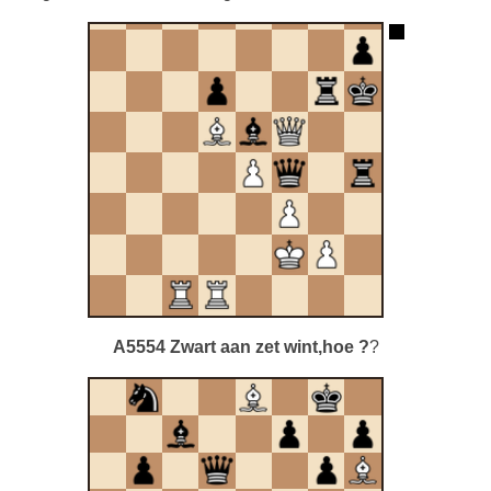
A5554 Zwart aan zet wint,hoe ?
?