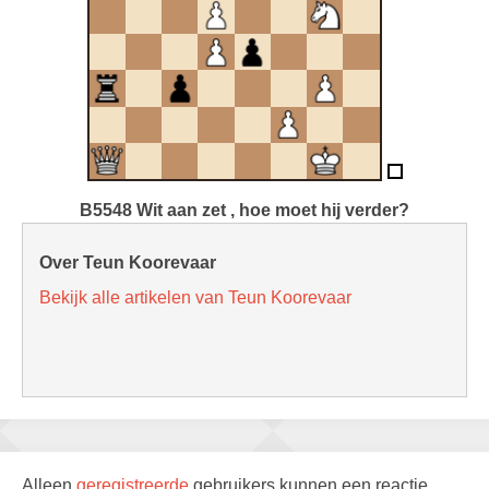
B5548 Wit aan zet , hoe moet hij verder?
Over Teun Koorevaar
Bekijk alle artikelen van Teun Koorevaar
Alleen
geregistreerde
gebruikers kunnen een reactie