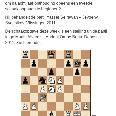
om na acht jaar onthouding opeens een tweede
schaakloopbaan te beginnen?
Hij behandelt de partij Yasser Seirawan – Jevgeny
Svesnikov, Vlissingen 2011.
De schaakopgave deze week is een stelling uit de partij
Inigo Martin Alvarez – Andoni Orube Bona, Donostia
2011. Zie hieronder.