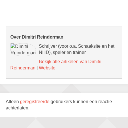
Over Dimitri Reinderman
Schrijver (voor o.a. Schaaksite en het
NHD), speler en trainer.
Bekijk alle artikelen van Dimitri
Reinderman
|
Website
Alleen
geregistreerde
gebruikers kunnen een reactie
achterlaten.