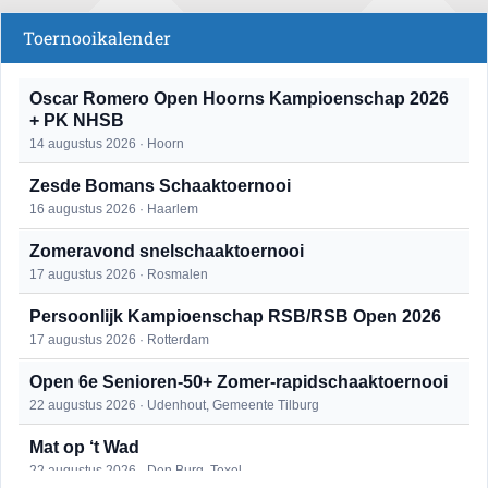
Toernooikalender
Oscar Romero Open Hoorns Kampioenschap 2026
+ PK NHSB
14 augustus 2026 · Hoorn
Zesde Bomans Schaaktoernooi
16 augustus 2026 · Haarlem
Zomeravond snelschaaktoernooi
17 augustus 2026 · Rosmalen
Persoonlijk Kampioenschap RSB/RSB Open 2026
17 augustus 2026 · Rotterdam
Open 6e Senioren-50+ Zomer-rapidschaaktoernooi
22 augustus 2026 · Udenhout, Gemeente Tilburg
Mat op ‘t Wad
22 augustus 2026 · Den Burg, Texel