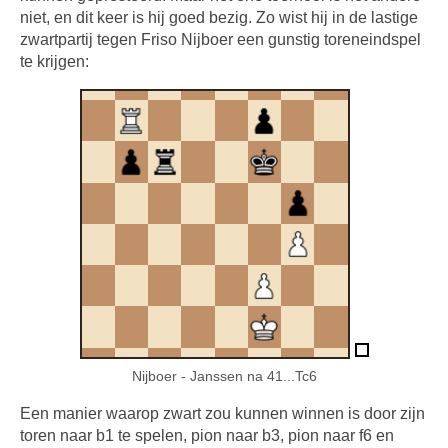
niet, en dit keer is hij goed bezig. Zo wist hij in de lastige
zwartpartij tegen Friso Nijboer een gunstig toreneindspel
te krijgen:
Nijboer - Janssen na 41...Tc6
Een manier waarop zwart zou kunnen winnen is door zijn
toren naar b1 te spelen, pion naar b3, pion naar f6 en