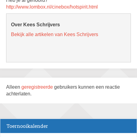
Heb je al gehoord?
http://www.lombox.nl/cinebox/hotspirit.html
Over Kees Schrijvers
Bekijk alle artikelen van Kees Schrijvers
Alleen
geregistreerde
gebruikers kunnen een reactie
achterlaten.
Toernooikalender