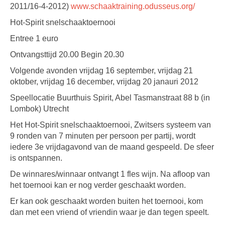
2011/16-4-2012)
www.schaaktraining.odusseus.org/
Hot-Spirit snelschaaktoernooi
Entree 1 euro
Ontvangsttijd 20.00 Begin 20.30
Volgende avonden vrijdag 16 september, vrijdag 21
oktober, vrijdag 16 december, vrijdag 20 janauri 2012
Speellocatie Buurthuis Spirit, Abel Tasmanstraat 88 b (in
Lombok) Utrecht
Het Hot-Spirit snelschaaktoernooi, Zwitsers systeem van
9 ronden van 7 minuten per persoon per partij, wordt
iedere 3e vrijdagavond van de maand gespeeld. De sfeer
is ontspannen.
De winnares/winnaar ontvangt 1 fles wijn. Na afloop van
het toernooi kan er nog verder geschaakt worden.
Er kan ook geschaakt worden buiten het toernooi, kom
dan met een vriend of vriendin waar je dan tegen speelt.